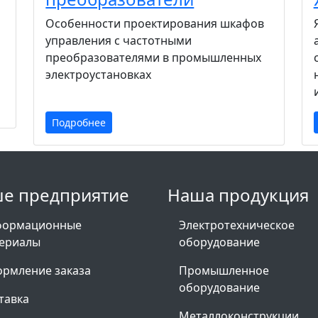
Особенности проектирования шкафов
управления с частотными
преобразователями в промышленных
электроустановках
Подробнее
е предприятие
Наша продукция
формационные
Электротехническое
ериалы
оборудование
рмление заказа
Промышленное
оборудование
тавка
Металлоконструкции