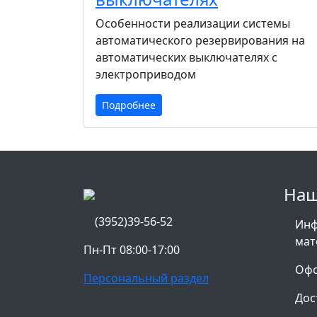
Особенности реализации системы
автоматического резервирования на
автоматических выключателях с
электроприводом
Подробнее
Наш
(3952)39-56-52
Ин
мат
Пн-Пт 08:00-17:00
Офо
Персональный раздел
Дос