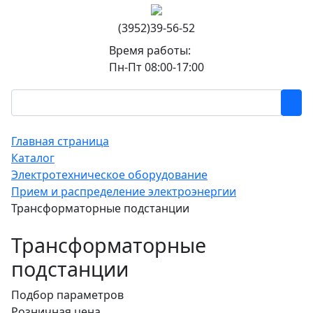
(3952)39-56-52
Время работы:
Пн-Пт 08:00-17:00
Главная страница
Каталог
Электротехническое оборудование
Прием и распределение электроэнергии
Трансформаторные подстанции
Трансформаторные
подстанции
Подбор параметров
Розничная цена