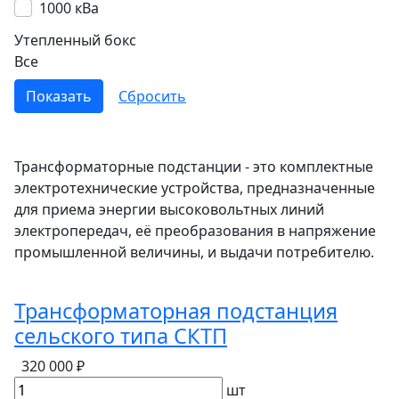
1000 кВа
Утепленный бокс
Все
Трансформаторные подстанции - это комплектные
электротехнические устройства, предназначенные
для приема энергии высоковольтных линий
электропередач, её преобразования в напряжение
промышленной величины, и выдачи потребителю.
Трансформаторная подстанция
сельского типа СКТП
320 000 ₽
шт