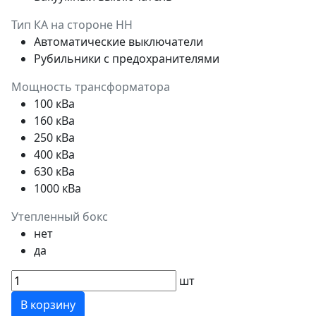
Тип КА на стороне НН
Автоматические выключатели
Рубильники с предохранителями
Мощность трансформатора
100 кВа
160 кВа
250 кВа
400 кВа
630 кВа
1000 кВа
Утепленный бокс
нет
да
шт
В корзину