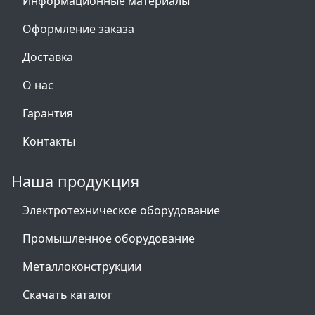
Информационные материалы
Оформление заказа
Доставка
О нас
Гарантия
Контакты
Наша продукция
Электротехническое оборудование
Промышленное оборудование
Металлоконструкции
Скачать каталог