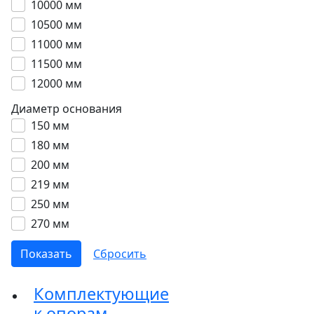
10000 мм
10500 мм
11000 мм
11500 мм
12000 мм
Диаметр основания
150 мм
180 мм
200 мм
219 мм
250 мм
270 мм
Комплектующие
к опорам