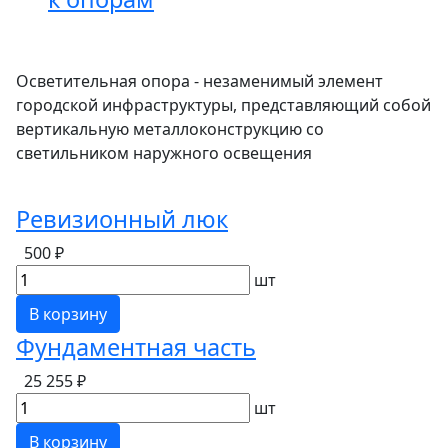
Осветительная опора - незаменимый элемент
городской инфраструктуры, представляющий собой
вертикальную металлоконструкцию со
светильником наружного освещения
Ревизионный люк
500 ₽
шт
В корзину
Фундаментная часть
25 255 ₽
шт
В корзину