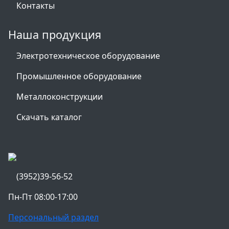
Контакты
Наша продукция
Электротехническое оборудование
Промышленное оборудование
Металлоконструкции
Скачать каталог
(3952)39-56-52
Пн-Пт 08:00-17:00
Персональный раздел