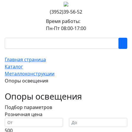
(3952)39-56-52
Время работы:
Пн-Пт 08:00-17:00
Главная страница
Каталог
Металлоконструкции
Опоры освещения
Опоры освещения
Подбор параметров
Розничная цена
500