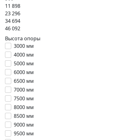
11 898
23 296
34 694
46 092
Высота опоры
3000 мм
4000 мм
5000 мм
6000 мм
6500 мм
7000 мм
7500 мм
8000 мм
8500 мм
9000 мм
9500 мм