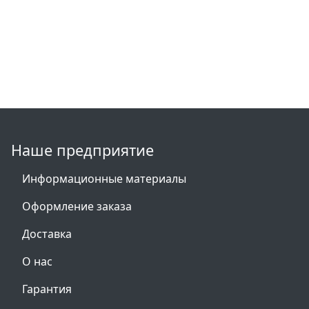
Наше предприятие
Информационные материалы
Оформление заказа
Доставка
О нас
Гарантия