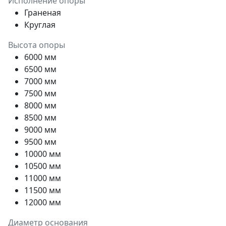
Исполнение опоры
Граненая
Круглая
Высота опоры
6000 мм
6500 мм
7000 мм
7500 мм
8000 мм
8500 мм
9000 мм
9500 мм
10000 мм
10500 мм
11000 мм
11500 мм
12000 мм
Диаметр основания