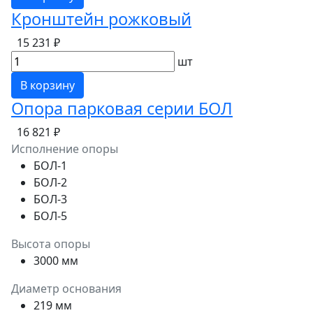
Кронштейн рожковый
15 231 ₽
шт
В корзину
Опора парковая серии БОЛ
16 821 ₽
Исполнение опоры
БОЛ-1
БОЛ-2
БОЛ-3
БОЛ-5
Высота опоры
3000 мм
Диаметр основания
219 мм