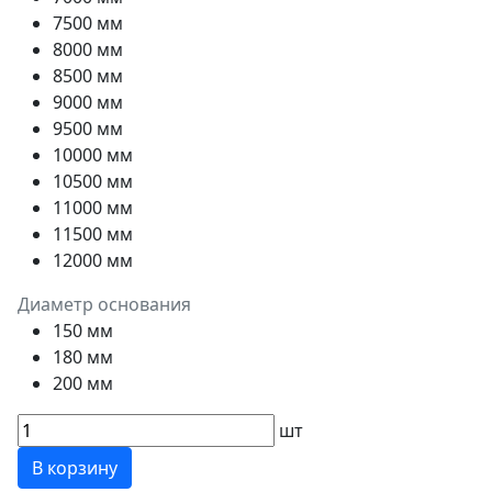
7500 мм
8000 мм
8500 мм
9000 мм
9500 мм
10000 мм
10500 мм
11000 мм
11500 мм
12000 мм
Диаметр основания
150 мм
180 мм
200 мм
шт
В корзину