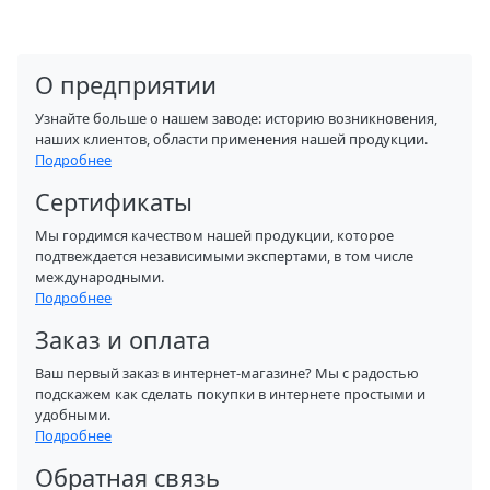
О предприятии
Узнайте больше о нашем заводе: историю возникновения,
наших клиентов, области применения нашей продукции.
Подробнее
Сертификаты
Мы гордимся качеством нашей продукции, которое
подтвеждается независимыми экспертами, в том числе
международными.
Подробнее
Заказ и оплата
Ваш первый заказ в интернет-магазине? Мы с радостью
подскажем как сделать покупки в интернете простыми и
удобными.
Подробнее
Обратная связь