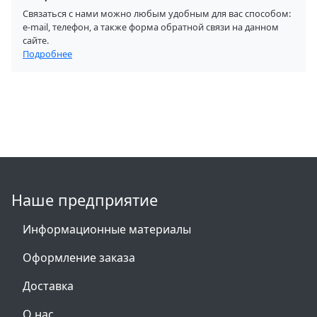
Связаться с нами можно любым удобным для вас способом:
e-mail, телефон, а также форма обратной связи на данном
сайте.
Подробнее
Наше предприятие
Информационные материалы
Оформление заказа
Доставка
О нас