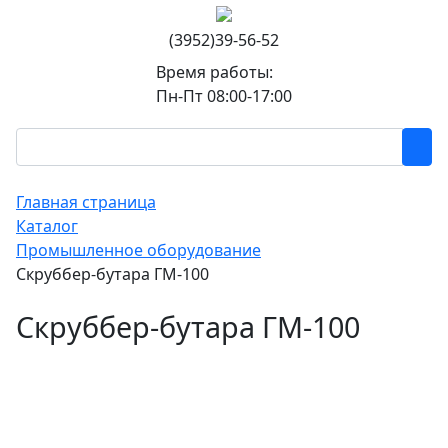
(3952)39-56-52
Время работы:
Пн-Пт 08:00-17:00
Главная страница
Каталог
Промышленное оборудование
Скруббер-бутара ГМ-100
Скруббер-бутара ГМ-100