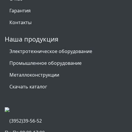
Гарантия
Контакты
Наша продукция
Электротехническое оборудование
Промышленное оборудование
Металлоконструкции
Скачать каталог
(3952)39-56-52