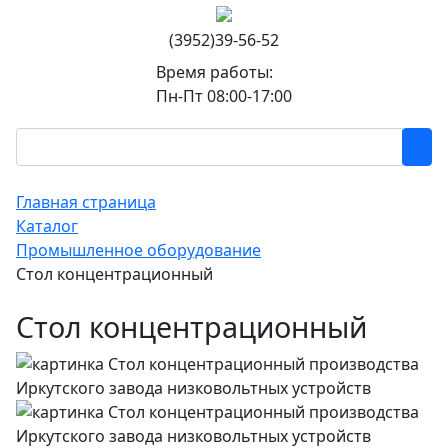
(3952)39-56-52
Время работы:
Пн-Пт 08:00-17:00
Главная страница
Каталог
Промышленное оборудование
Стол концентрационный
Стол концентрационный