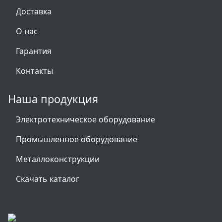
Доставка
О нас
Гарантия
Контакты
Наша продукция
Электротехническое оборудование
Промышленное оборудование
Металлоконструкции
Скачать каталог