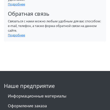
Подробнее
Обратная связь
Связаться с нами можно любым удобным для вас способом:
e-mail, телефон, а также форма обратной связи на данном
сайте.
Подробнее
Наше предприятие
Информационные материалы
Оформление заказа