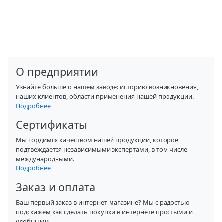
О предприятии
Узнайте больше о нашем заводе: историю возникновения,
наших клиентов, области применения нашей продукции.
Подробнее
Сертификаты
Мы гордимся качеством нашей продукции, которое
подтвеждается независимыми экспертами, в том числе
международными.
Подробнее
Заказ и оплата
Ваш первый заказ в интернет-магазине? Мы с радостью
подскажем как сделать покупки в интернете простыми и
удобными.