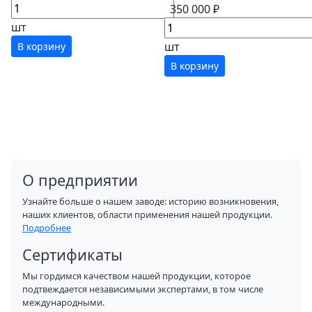
350 000 ₽
шт
шт
В корзину
В корзину
О предприятии
Узнайте больше о нашем заводе: историю возникновения,
наших клиентов, области применения нашей продукции.
Подробнее
Сертификаты
Мы гордимся качеством нашей продукции, которое
подтвеждается независимыми экспертами, в том числе
международными.