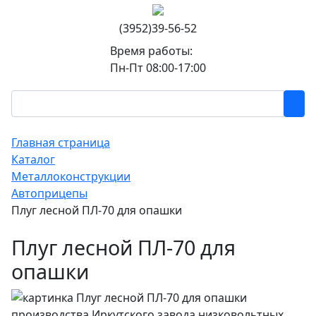
(3952)39-56-52
Время работы:
Пн-Пт 08:00-17:00
Главная страница
Каталог
Металлоконструкции
Автоприцепы
Плуг лесной ПЛ-70 для опашки
Плуг лесной ПЛ-70 для
опашки