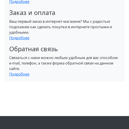
Подробнее
Заказ и оплата
Ваш первый заказ в интернет-магазине? Мы с радостью
подскажем как сделать покупки в интернете простыми и
удобными.
Подробнее
Обратная связь
Связаться с нами можно любым удобным для вас способом:
e-mail, телефон, а также форма обратной связи на данном
сайте.
Подробнее