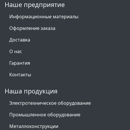
Наше предприятие
Информационные материалы
Оформление заказа
Доставка
О нас
Гарантия
Контакты
Наша продукция
Электротехническое оборудование
Промышленное оборудование
Металлоконструкции