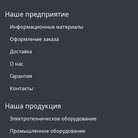
Наше предприятие
Информационные материалы
Оформление заказа
Доставка
О нас
Гарантия
Контакты
Наша продукция
Электротехническое оборудование
Промышленное оборудование