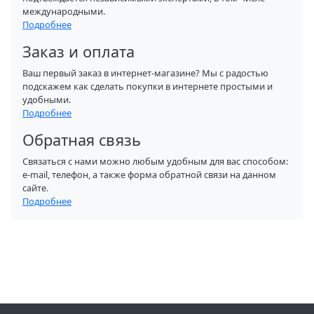
международными.
Подробнее
Заказ и оплата
Ваш первый заказ в интернет-магазине? Мы с радостью
подскажем как сделать покупки в интернете простыми и
удобными.
Подробнее
Обратная связь
Связаться с нами можно любым удобным для вас способом:
e-mail, телефон, а также форма обратной связи на данном
сайте.
Подробнее