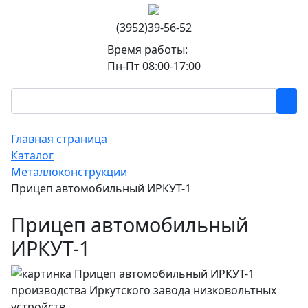
(3952)39-56-52
Время работы:
Пн-Пт 08:00-17:00
Главная страница
Каталог
Металлоконструкции
Прицеп автомобильный ИРКУТ-1
Прицеп автомобильный
ИРКУТ-1