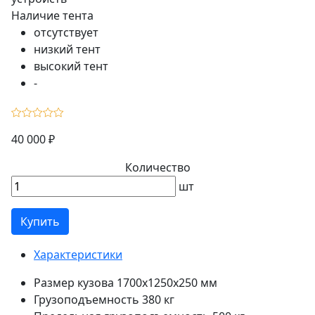
Наличие тента
отсутствует
низкий тент
высокий тент
-
40 000 ₽
Количество
шт
Купить
Характеристики
Размер кузова
1700x1250x250 мм
Грузоподъемность
380 кг