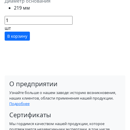
Диаметр основания
219 мм
шт
В корзину
О предприятии
Узнайте больше о нашем заводе: историю возникновения,
наших клиентов, области применения нашей продукции.
Подробнее
Сертификаты
Мы гордимся качеством нашей продукции, которое
подтвеждается независимыми экспертами, в том числе