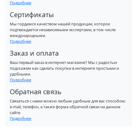
Подробнее
Сертификаты
Мы гордимся качеством нашей продукции, которое
подтвеждается независимыми экспертами, в том числе
международными.
Подробнее
Заказ и оплата
Ваш первый заказ в интернет-магазине? Мы с радостью
подскажем как сделать покупки в интернете простыми и
удобными.
Подробнее
Обратная связь
Связаться с нами можно любым удобным для вас способом:
e-mail, телефон, а также форма обратной связи на данном
сайте.
Подробнее