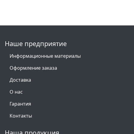
Наше предприятие
Информационные материалы
Оформление заказа
Доставка
О нас
Гарантия
Контакты
Наша продукция