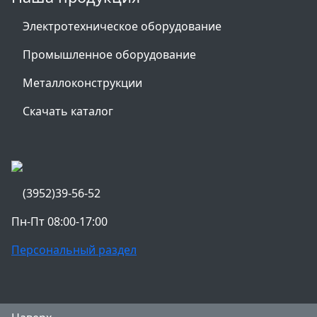
Электротехническое оборудование
Промышленное оборудование
Металлоконструкции
Скачать каталог
(3952)39-56-52
Пн-Пт 08:00-17:00
Персональный раздел