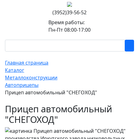
(3952)39-56-52
Время работы:
Пн-Пт 08:00-17:00
Главная страница
Каталог
Металлоконструкции
Автоприцепы
Прицеп автомобильный "СНЕГОХОД"
Прицеп автомобильный
"СНЕГОХОД"