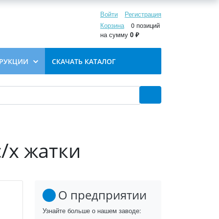
Войти
Регистрация
Корзина
0 позиций
на сумму
0 ₽
РУКЦИИ
СКАЧАТЬ КАТАЛОГ
/х жатки
О предприятии
Узнайте больше о нашем заводе: