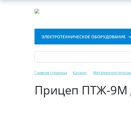
ЭЛЕКТРОТЕХНИЧЕСКОЕ ОБОРУДОВАНИЕ
Главная страница
Каталог
Металлоконструкци
Прицеп ПТЖ-9М д