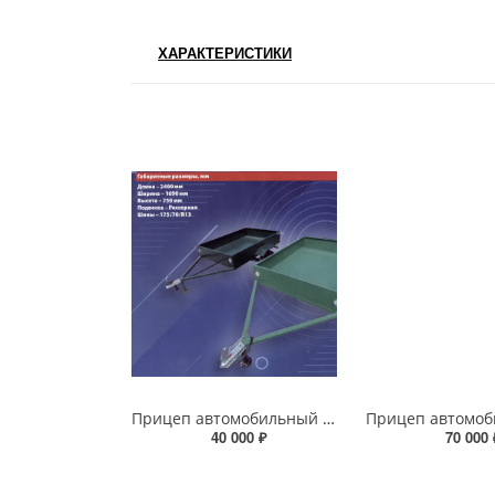
ХАРАКТЕРИСТИКИ
Прицеп автомобильный ИРКУТ-1
40 000 ₽
70 000 