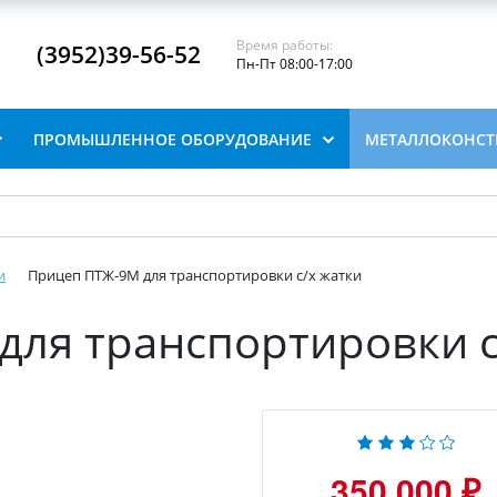
Время работы:
(3952)39-56-52
Пн-Пт 08:00-17:00
ПРОМЫШЛЕННОЕ ОБОРУДОВАНИЕ
МЕТАЛЛОКОНСТ
и
Прицеп ПТЖ-9М для транспортировки с/х жатки
ля транспортировки с
350 000 ₽