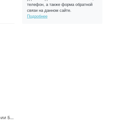
телефон, а также форма обратной
связи на данном сайте.
Подробнее
Опора парковая серии БОЛ