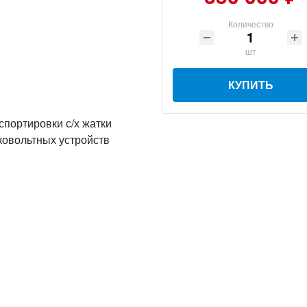
Количество
шт
КУПИТЬ