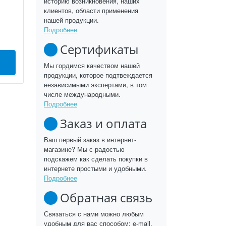
историю возникновения, наших
клиентов, области применения
нашей продукции.
Подробнее
Сертификаты
Мы гордимся качеством нашей
продукции, которое подтвеждается
независимыми экспертами, в том
числе международными.
Подробнее
Заказ и оплата
Ваш первый заказ в интернет-
магазине? Мы с радостью
подскажем как сделать покупки в
интернете простыми и удобными.
Подробнее
Обратная связь
Связаться с нами можно любым
удобным для вас способом: e-mail,